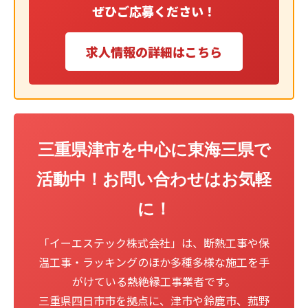
ぜひご応募ください！
求人情報の詳細はこちら
三重県津市を中心に東海三県で
活動中！お問い合わせはお気軽
に！
「イーエステック株式会社」は、断熱工事や保
温工事・ラッキングのほか多種多様な施工を手
がけている熱絶縁工事業者です。
三重県四日市市を拠点に、津市や鈴鹿市、菰野