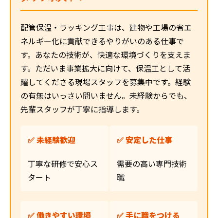
配管保温・ラッキング工事は、建物や工場の省エ
ネルギー化に貢献できるやりがいのある仕事で
す。あなたの技術が、快適な環境づくりを支えま
す。ただいま事業拡大に向けて、保温工として活
躍してくださる現場スタッフを募集中です。経験
の有無はいっさい問いません。未経験からでも、
先輩スタッフが丁寧に指導します。
✅ 未経験歓迎
✅ 安定した仕事
丁寧な研修で安心ス
需要の高い専門技術
タート
職
✅ 働きやすい環境
✅ 手に職をつける