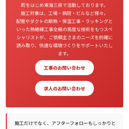
町をはじめ東海三県で活動しております。
施工対象は、工場・病院・ビルなど様々。
配管やダクトの断熱・保温工事・ラッキングと
いった熱絶縁工事全般の高度な技術をもつスペ
シャリストが、ご依頼主さまのニーズを的確に
読み取り、快適な環境づくりをサポートいたし
ます。
工事のお問い合わせ
求人のお問い合わせ
施工だけでなく、アフターフォローもしっかりと