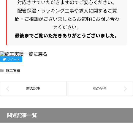
対応させていただきますのでご安心ください。
配管保温・ラッキング工事や求人に関するご質
問・ご相談がございましたらお気軽にお問い合わ
せください。
最後までご覧いただきありがとうございました。
ツイート
施工実績
関連記事一覧