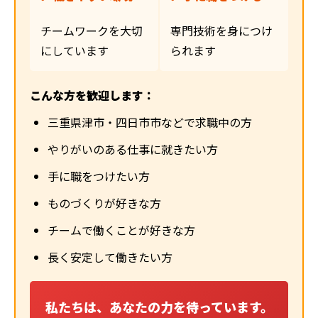
チームワークを大切
専門技術を身につけ
にしています
られます
こんな方を歓迎します：
三重県津市・四日市市などで求職中の方
やりがいのある仕事に就きたい方
手に職をつけたい方
ものづくりが好きな方
チームで働くことが好きな方
長く安定して働きたい方
私たちは、あなたの力を待っています。