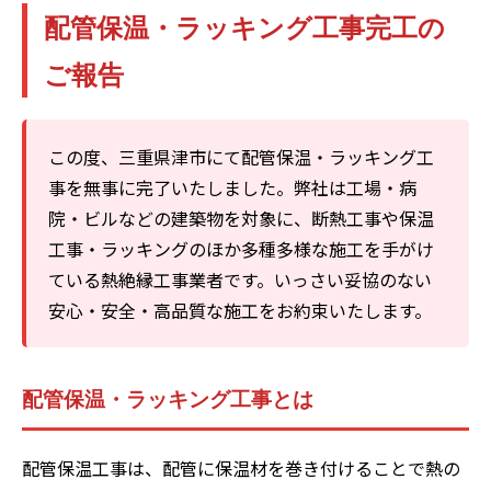
配管保温・ラッキング工事完工の
ご報告
この度、三重県津市にて配管保温・ラッキング工
事を無事に完了いたしました。弊社は工場・病
院・ビルなどの建築物を対象に、断熱工事や保温
工事・ラッキングのほか多種多様な施工を手がけ
ている熱絶縁工事業者です。いっさい妥協のない
安心・安全・高品質な施工をお約束いたします。
配管保温・ラッキング工事とは
配管保温工事は、配管に保温材を巻き付けることで熱の