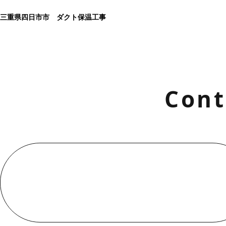
三重県四日市市 ダクト保温工事
Cont
お電話でのお問い合わせ
000-000-0000