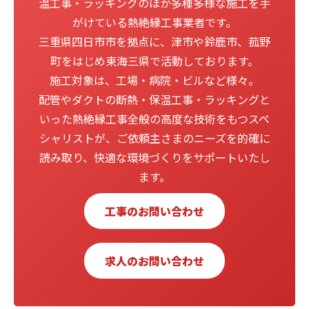
温工事・ラッキングのほか多種多様な施工を手
がけている熱絶縁工事業者です。
三重県四日市市を拠点に、津市や鈴鹿市、菰野
町をはじめ東海三県で活動しております。
施工対象は、工場・病院・ビルなど様々。
配管やダクトの断熱・保温工事・ラッキングと
いった熱絶縁工事全般の高度な技術をもつスペ
シャリストが、ご依頼主さまのニーズを的確に
読み取り、快適な環境づくりをサポートいたし
ます。
工事のお問い合わせ
求人のお問い合わせ