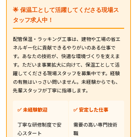
🌟 保温工として活躍してくださる現場ス
タッフ求人中！
配管保温・ラッキング工事は、建物や工場の省エ
ネルギー化に貢献できるやりがいのある仕事で
す。あなたの技術が、快適な環境づくりを支えま
す。ただいま事業拡大に向けて、保温工として活
躍してくださる現場スタッフを募集中です。経験
の有無はいっさい問いません。未経験からでも、
先輩スタッフが丁寧に指導します。
✅ 未経験歓迎
✅ 安定した仕事
丁寧な研修制度で安
需要の高い専門技術
心スタート
職