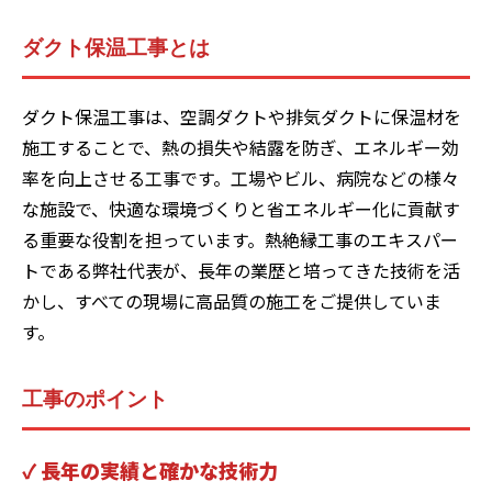
ダクト保温工事とは
ダクト保温工事は、空調ダクトや排気ダクトに保温材を
施工することで、熱の損失や結露を防ぎ、エネルギー効
率を向上させる工事です。工場やビル、病院などの様々
な施設で、快適な環境づくりと省エネルギー化に貢献す
る重要な役割を担っています。熱絶縁工事のエキスパー
トである弊社代表が、長年の業歴と培ってきた技術を活
かし、すべての現場に高品質の施工をご提供していま
す。
工事のポイント
✓ 長年の実績と確かな技術力