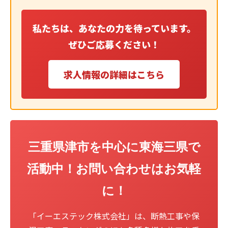
私たちは、あなたの力を待っています。
ぜひご応募ください！
求人情報の詳細はこちら
三重県津市を中心に東海三県で
活動中！お問い合わせはお気軽
に！
「イーエステック株式会社」は、断熱工事や保