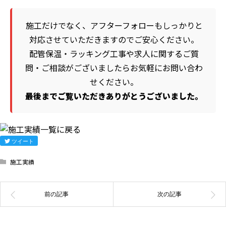
施工だけでなく、アフターフォローもしっかりと
対応させていただきますのでご安心ください。
配管保温・ラッキング工事や求人に関するご質
問・ご相談がございましたらお気軽にお問い合わ
せください。
最後までご覧いただきありがとうございました。
ツイート
施工実績