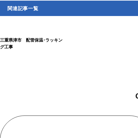
関連記事一覧
三重県津市 配管保温･ラッキン
グ工事
お電話でのお問い合わせ