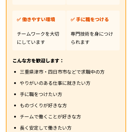
✅ 働きやすい環境
✅ 手に職をつける
チームワークを大切
専門技術を身につけ
にしています
られます
こんな方を歓迎します：
三重県津市・四日市市などで求職中の方
やりがいのある仕事に就きたい方
手に職をつけたい方
ものづくりが好きな方
チームで働くことが好きな方
長く安定して働きたい方