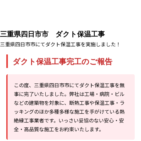
三重県四日市市 ダクト保温工事
三重県四日市市にてダクト保温工事を実施しました！
ダクト保温工事完工のご報告
この度、三重県四日市市にてダクト保温工事を無
事に完了いたしました。弊社は工場・病院・ビル
などの建築物を対象に、断熱工事や保温工事・ラ
ッキングのほか多種多様な施工を手がけている熱
絶縁工事業者です。いっさい妥協のない安心・安
全・高品質な施工をお約束いたします。