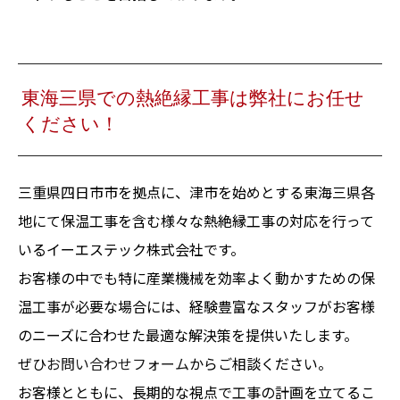
東海三県での熱絶縁工事は弊社にお任せ
ください！
三重県四日市市を拠点に、津市を始めとする東海三県各
地にて保温工事を含む様々な熱絶縁工事の対応を行って
いるイーエステック株式会社です。
お客様の中でも特に産業機械を効率よく動かすための保
温工事が必要な場合には、経験豊富なスタッフがお客様
のニーズに合わせた最適な解決策を提供いたします。
ぜひ
お問い合わせフォーム
からご相談ください。
お客様とともに、長期的な視点で工事の計画を立てるこ