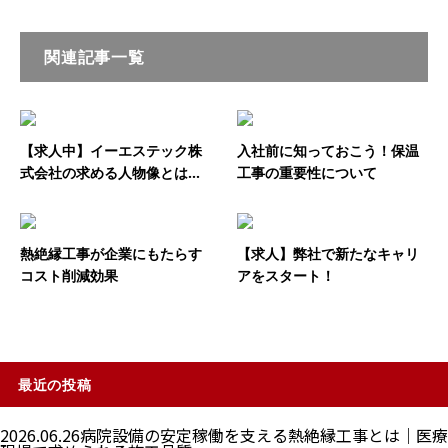
関連記事一覧
【求人中】イーエステック株
入社前に知っておこう！保温
式会社の求める人物像とは...
工事の重要性について
熱絶縁工事が企業にもたらす
【求人】弊社で新たなキャリ
コスト削減効果
アをスタート！
最近の投稿
2026.06.26
病院設備の安定稼働を支える熱絶縁工事とは｜医療