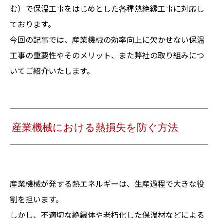
む）で保温工事をはじめとした各種熱絶縁工事に対応し
ております。
今回の記事では、産業機械の効率向上に欠かせない保温
工事の重要性やそのメリット、また弊社の取り組みにつ
いてご紹介いたします。
産業機械における熱損失を防ぐ方法
産業機械が発する熱エネルギーは、生産過程で大きな役
割を担います。
しかし、不適切な絶縁体や老朽化した保温材などによる