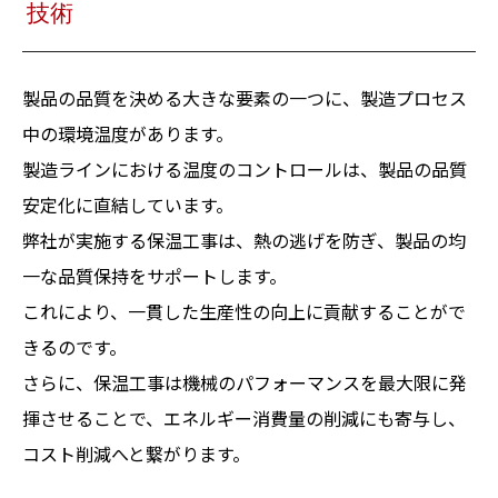
技術
製品の品質を決める大きな要素の一つに、製造プロセス
中の環境温度があります。
製造ラインにおける温度のコントロールは、製品の品質
安定化に直結しています。
弊社が実施する保温工事は、熱の逃げを防ぎ、製品の均
一な品質保持をサポートします。
これにより、一貫した生産性の向上に貢献することがで
きるのです。
さらに、保温工事は機械のパフォーマンスを最大限に発
揮させることで、エネルギー消費量の削減にも寄与し、
コスト削減へと繋がります。