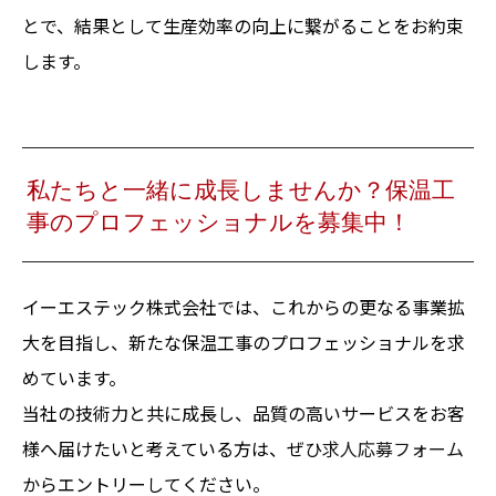
とで、結果として生産効率の向上に繋がることをお約束
します。
私たちと一緒に成長しませんか？保温工
事のプロフェッショナルを募集中！
イーエステック株式会社では、これからの更なる事業拡
大を目指し、新たな保温工事のプロフェッショナルを求
めています。
当社の技術力と共に成長し、品質の高いサービスをお客
様へ届けたいと考えている方は、ぜひ
求人応募フォーム
からエントリーしてください。