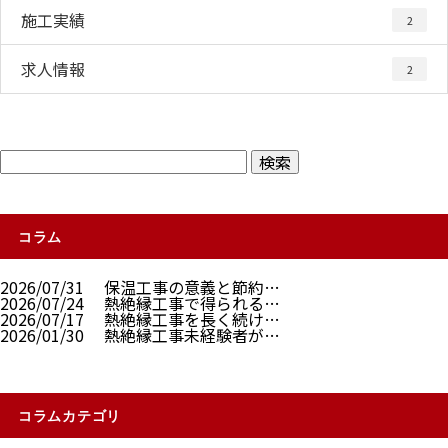
施工実績
2
求人情報
2
コラム
2026/07/31
保温工事の意義と節約…
2026/07/24
熱絶縁工事で得られる…
2026/07/17
熱絶縁工事を長く続け…
2026/01/30
熱絶縁工事未経験者が…
コラムカテゴリ