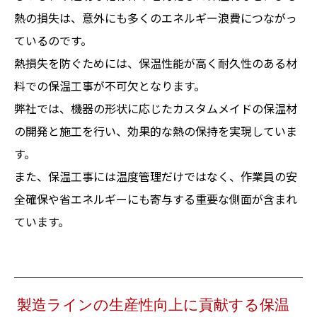
熱の損失は、意外にも多くのエネルギー浪費につながっ
ているのです。
熱損失を防ぐためには、保温性能が高く耐久性のある材
料での保温工事が不可欠となります。
弊社では、機器の形状に応じたカスタムメイドの保温材
の開発と施工を行い、効果的な熱の保持を実現していま
す。
また、保温工事には温度管理だけではなく、作業員の安
全確保や省エネルギーにも寄与する重要な側面が含まれ
ています。
製造ラインの生産性向上に貢献する保温