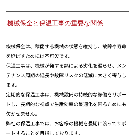
機械保全と保温工事の重要な関係
機械保全は、稼働する機械の状態を維持し、故障や寿命
を延ばすためには不可欠です。
保温工事は、機械が発する熱による劣化を遅らせ、メン
テナンス周期の延長や故障リスクの低減に大きく寄与し
ます。
定期的な保温工事は、機械設備の持続的な稼働をサポー
トし、長期的な視点で生産効率の最適化を図るためにも
欠かせません。
弊社の保温工事では、お客様の機械を長期に渡ってサポ
ートすることを目指しております。