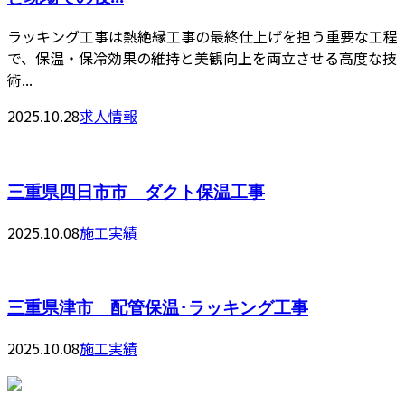
ラッキング工事は熱絶縁工事の最終仕上げを担う重要な工程
で、保温・保冷効果の維持と美観向上を両立させる高度な技
術...
2025.10.28
求人情報
三重県四日市市 ダクト保温工事
2025.10.08
施工実績
三重県津市 配管保温･ラッキング工事
2025.10.08
施工実績