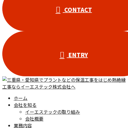
CONTACT
ENTRY
ホーム
会社を知る
イーエステックの取り組み
会社概要
業務内容